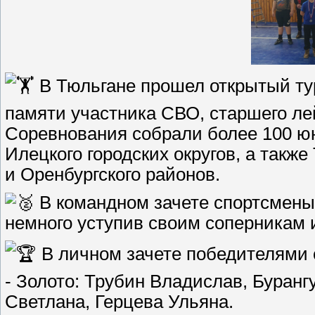
В Тюльгане прошел открытый ту
памяти участника СВО, старшего л
Соревнования собрали более 100 юн
Илецкого городских округов, а также
и Оренбургского районов.
В командном зачете спортсмены 
немного уступив своим соперникам 
В личном зачете победителями 
- Золото: Трубин Владислав, Буранг
Светлана, Герцева Ульяна.