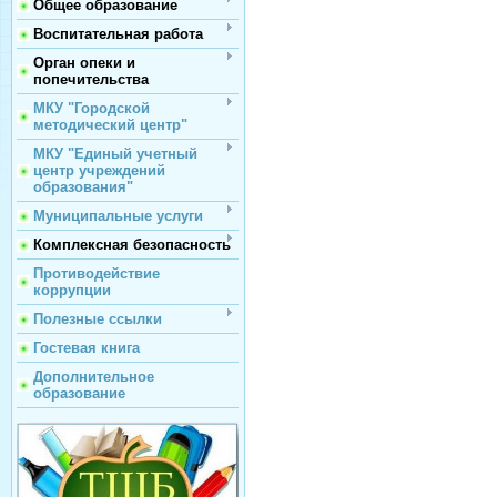
Общее образование
Воспитательная работа
Орган опеки и
попечительства
МКУ "Городской
методический центр"
МКУ "Единый учетный
центр учреждений
образования"
Муниципальные услуги
Комплексная безопасность
Противодействие
коррупции
Полезные ссылки
Гостевая книга
Дополнительное
образование