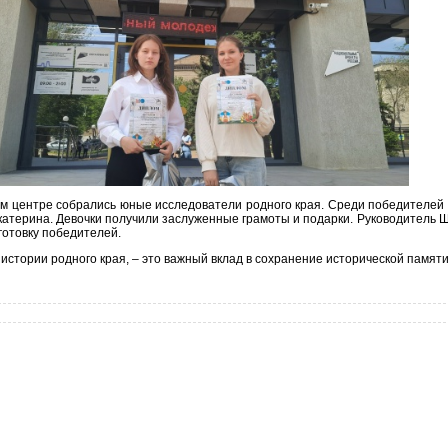
м центре собрались юные исследователи родного края. Среди победителей
катерина. Девочки получили заслуженные грамоты и подарки. Руководитель 
готовку победителей.
истории родного края, – это важный вклад в сохранение исторической памяти