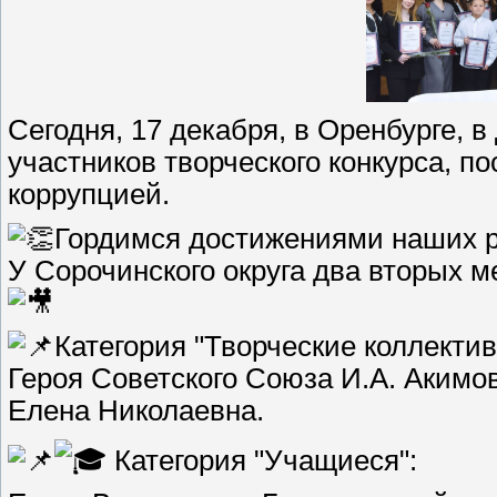
Сегодня, 17 декабря, в Оренбурге, 
участников творческого конкурса, 
коррупцией.
Гордимся достижениями наших р
У Сорочинского округа два вторых 
Категория "Творческие коллекти
Героя Советского Союза И.А. Акимо
Елена Николаевна.
Категория "Учащиеся":