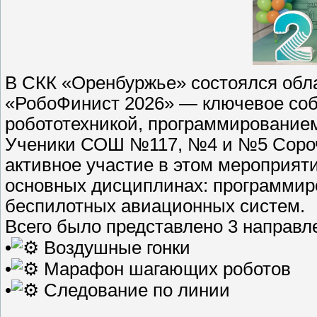
В СКК «Оренбуржье» состоялся обл
«РобоФинист 2026» — ключевое собы
робототехникой, программирование
Ученики СОШ №117, №4 и №5 Сорочи
активное участие в этом мероприят
основных дисциплинах: программир
беспилотных авиационных систем.
Всего было представлено 3 направл
•
Воздушные гонки
•
Марафон шагающих роботов
•
Следование по линии