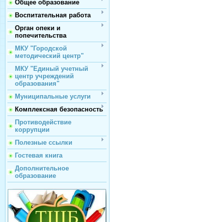
Общее образование
Воспитательная работа
Орган опеки и
попечительства
МКУ "Городской
методический центр"
МКУ "Единый учетный
центр учреждений
образования"
Муниципальные услуги
Комплексная безопасность
Противодействие
коррупции
Полезные ссылки
Гостевая книга
Дополнительное
образование