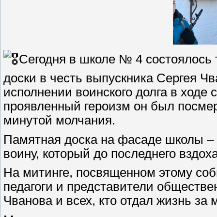
Сегодня в школе № 4 состоялось
доски в честь выпускника Сергея Чв
исполнении воинского долга в ходе
проявленный героизм он был посме
минутой молчания.
Памятная доска на фасаде школы – 
воину, который до последнего вздох
На митинге, посвященном этому соб
педагоги и представители обществе
Чванова и всех, кто отдал жизнь за 