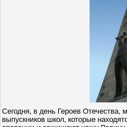
Сегодня, в день Героев Отечества, 
выпускников школ, которые находят