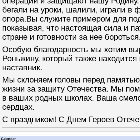
операции и защищают нашу Родину.
бегали на уроки, шалили, играли в 
опора.Вы служите примером для по
показывая, что настоящая сила и п
стране и готовности за нее бороться
Особую благодарность мы хотим вы
Роньжину, который также находится 
наставник.
Мы склоняем головы перед памятью 
жизни за защиту Отечества. Мы по
в ваших родных школах. Ваша смело
сердцах.
С праздником! С Днем Героев Отече
Calendar