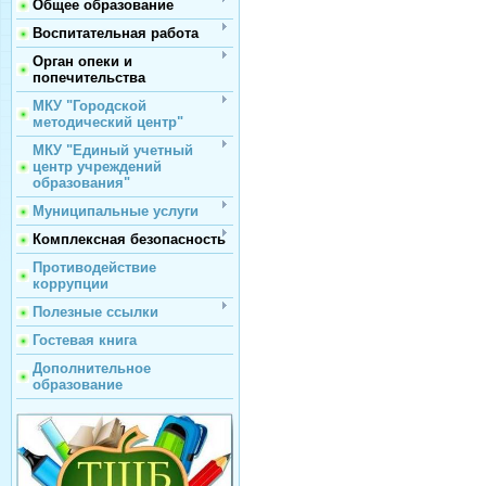
Общее образование
Воспитательная работа
Орган опеки и
попечительства
МКУ "Городской
методический центр"
МКУ "Единый учетный
центр учреждений
образования"
Муниципальные услуги
Комплексная безопасность
Противодействие
коррупции
Полезные ссылки
Гостевая книга
Дополнительное
образование