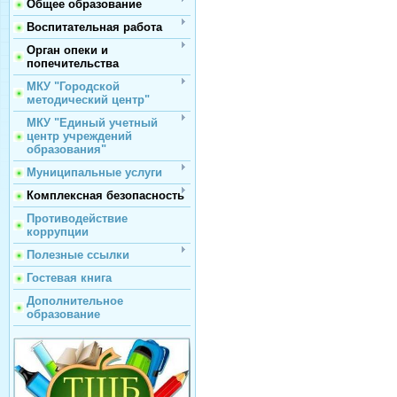
Общее образование
Воспитательная работа
Орган опеки и
попечительства
МКУ "Городской
методический центр"
МКУ "Единый учетный
центр учреждений
образования"
Муниципальные услуги
Комплексная безопасность
Противодействие
коррупции
Полезные ссылки
Гостевая книга
Дополнительное
образование