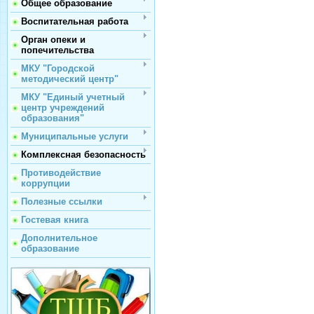
Общее образование
Воспитательная работа
Орган опеки и
попечительства
МКУ "Городской
методический центр"
МКУ "Единый учетный
центр учреждений
образования"
Муниципальные услуги
Комплексная безопасность
Противодействие
коррупции
Полезные ссылки
Гостевая книга
Дополнительное
образование