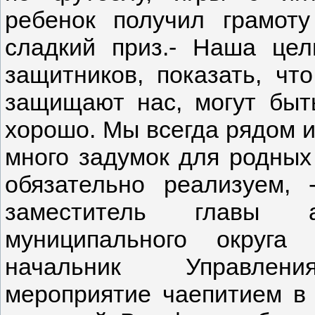
ребенок получил грамот
сладкий приз.- Наша це
защитников, показать, чт
защищают нас, могут быт
хорошо. Мы всегда рядом и
много задумок для родных
обязательно реализуем, 
заместитель главы ад
муниципального округа
начальник Управления
мероприятие чаепитием в