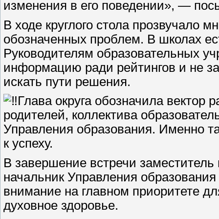
изменения в его поведении», — посы
В ходе круглого стола прозвучало 
обозначенных проблем. В школах ес
Руководителям образовательных уч
информацию ради рейтингов и не за
искать пути решения.
Глава округа обозначила вектор 
родителей, коллектива образовател
Управления образования. Именно т
к успеху.
В завершение встречи заместитель
начальник Управления образования
внимание на главном приоритете для
духовное здоровье.