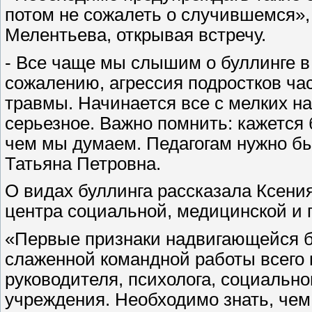
потом не сожалеть о случившемся»,
Мелентьева, открывая встречу.
- Все чаще мы слышим о буллинге в 
сожалению, агрессия подростков ча
травмы. Начинается все с мелких на
серьезное. Важно помнить: кажется 
чем мы думаем. Педагогам нужно бы
Татьяна Петровна.
О видах буллинга рассказала Ксени
центра социальной, медицинской и
«Первые признаки надвигающейся бе
слаженной командной работы всего 
руководителя, психолога, социально
учреждения. Необходимо знать, чем