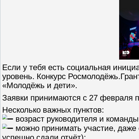
Если у тебя есть социальная иници
уровень. Конкурс Росмолодёжь.Гран
«Молодёжь и дети».
Заявки принимаются с 27 февраля п
Несколько важных пунктов:
возраст руководителя и команды 
можно принимать участие, даже 
успешно сдали отчёт);