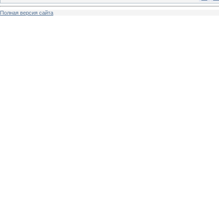
Полная версия сайта