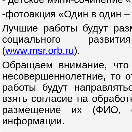
-фотоакция «Один в один – 
Лучшие работы будут раз
социального развит
(
www.msr.orb.ru
).
Обращаем внимание, что 
несовершеннолетние, то от
работы будут направлять
взять согласие на обработ
размещение их (ФИО, ф
информации.