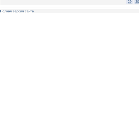
29
30
Полная версия сайта