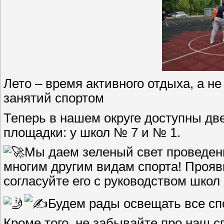
Лето – время активного отдыха, а н
занятий спортом
Теперь в нашем округе доступны д
площадки: у школ № 7 и № 1.
Мы даем зеленый свет проведени
многим другим видам спорта! Прояв
согласуйте его с руководством школ 
Будем рады освещать все сп
Кроме того, не забывайте про наш 