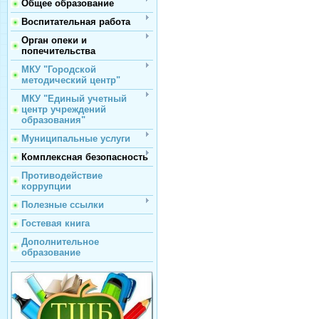
Общее образование
Воспитательная работа
Орган опеки и
попечительства
МКУ "Городской
методический центр"
МКУ "Единый учетный
центр учреждений
образования"
Муниципальные услуги
Комплексная безопасность
Противодействие
коррупции
Полезные ссылки
Гостевая книга
Дополнительное
образование