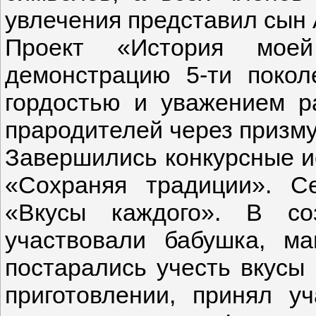
увлечения представил сын А
Проект «История мое
демонстрацию 5-ти покол
гордостью и уважением р
прародителей через призму
Завершились конкурсные и
«Сохраняя традиции». С
«Вкусы каждого». В со
участвовали бабушка, ма
постарались учесть вкусы 
приготовлении, принял у