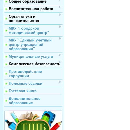
Общее образование
Воспитательная работа
Орган опеки и
попечительства
МКУ "Городской
методический центр"
МКУ "Единый учетный
центр учреждений
образования"
Муниципальные услуги
Комплексная безопасность
Противодействие
коррупции
Полезные ссылки
Гостевая книга
Дополнительное
образование