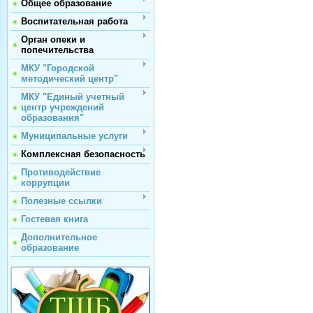
Общее образование
Воспитательная работа
Орган опеки и
попечительства
МКУ "Городской
методический центр"
МКУ "Единый учетный
центр учреждений
образования"
Муниципальные услуги
Комплексная безопасность
Противодействие
коррупции
Полезные ссылки
Гостевая книга
Дополнительное
образование