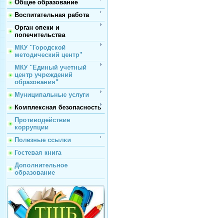
Общее образование
Воспитательная работа
Орган опеки и
попечительства
МКУ "Городской
методический центр"
МКУ "Единый учетный
центр учреждений
образования"
Муниципальные услуги
Комплексная безопасность
Противодействие
коррупции
Полезные ссылки
Гостевая книга
Дополнительное
образование