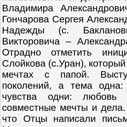
Владимира Александрови
Гончарова Сергея Алексан
Надежды (с. Бакланов
Викторовича – Александра
Отрадно отметить иниц
Слойкова (с.Уран), который
мечтах с папой. Высту
поколений, а тема одна
чувства одни: любовь 
совместные мечты и дела.
что Отцы написали письм