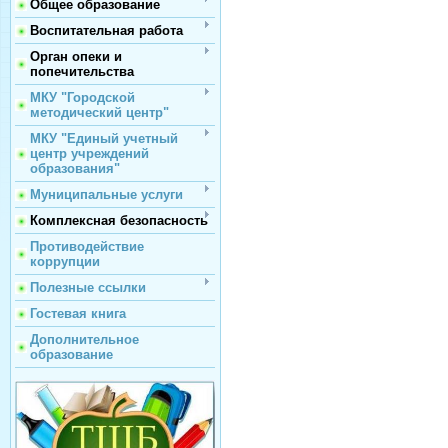
Общее образование
Воспитательная работа
Орган опеки и
попечительства
МКУ "Городской
методический центр"
МКУ "Единый учетный
центр учреждений
образования"
Муниципальные услуги
Комплексная безопасность
Противодействие
коррупции
Полезные ссылки
Гостевая книга
Дополнительное
образование