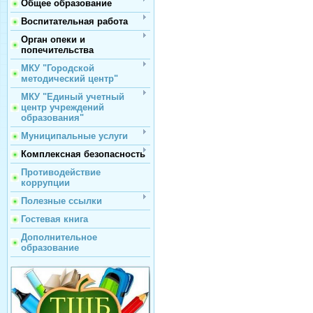
Общее образование
Воспитательная работа
Орган опеки и
попечительства
МКУ "Городской
методический центр"
МКУ "Единый учетный
центр учреждений
образования"
Муниципальные услуги
Комплексная безопасность
Противодействие
коррупции
Полезные ссылки
Гостевая книга
Дополнительное
образование