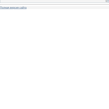
[
Р
Полная версия сайта