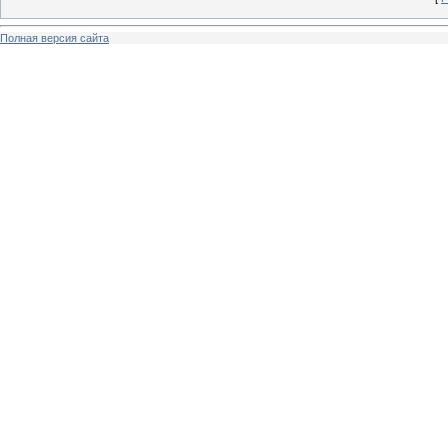
Полная версия сайта