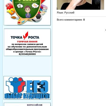
Язык
: Русский
Всего комментариев
:
0