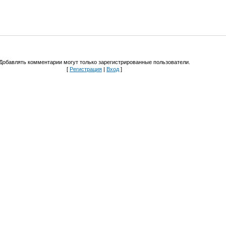
Добавлять комментарии могут только зарегистрированные пользователи.
[
Регистрация
|
Вход
]