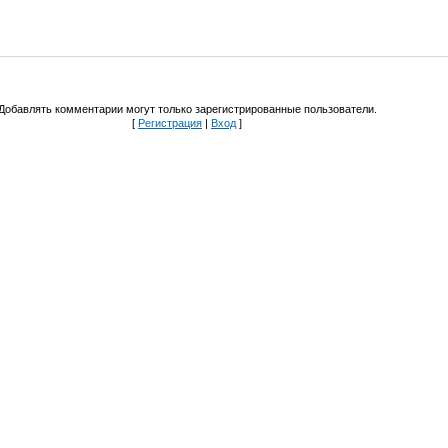
Добавлять комментарии могут только зарегистрированные пользователи.
[
Регистрация
|
Вход
]