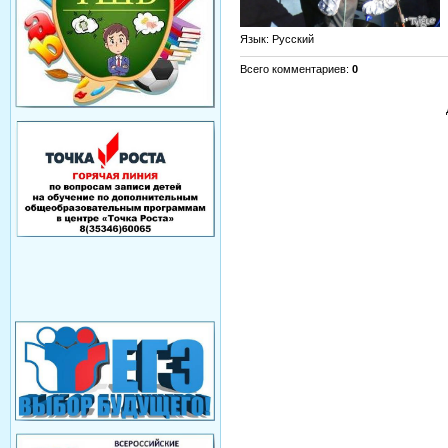
Язык
: Русский
Всего комментариев
:
0