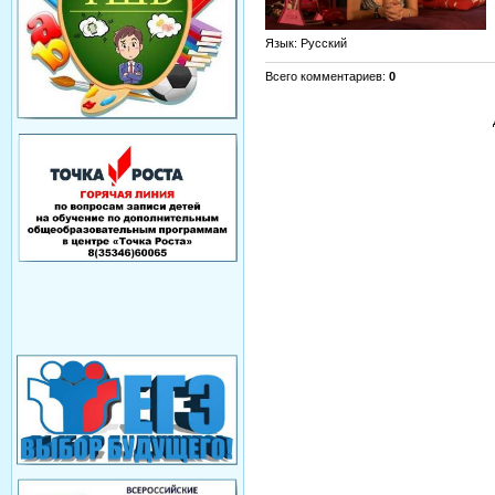
Язык
: Русский
Всего комментариев
:
0