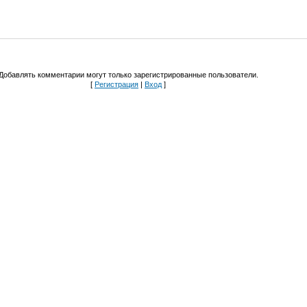
Добавлять комментарии могут только зарегистрированные пользователи.
[
Регистрация
|
Вход
]