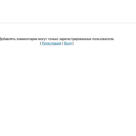
Добавлять комментарии могут только зарегистрированные пользователи.
[
Регистрация
|
Вход
]