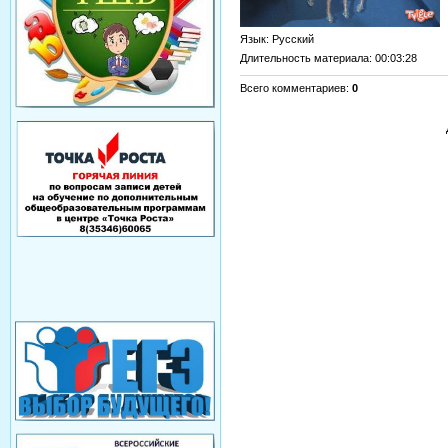
Язык
: Русский
Длительность материала
: 00:03:28
Всего комментариев
:
0