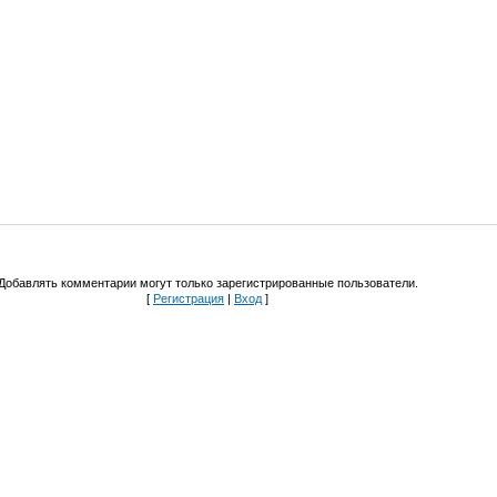
Добавлять комментарии могут только зарегистрированные пользователи.
[
Регистрация
|
Вход
]