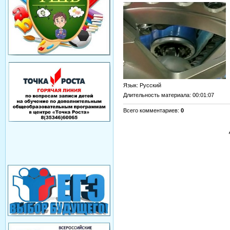
Язык
: Русский
Длительность материала
: 00:01:07
Всего комментариев
:
0