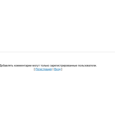
Добавлять комментарии могут только зарегистрированные пользователи.
[
Регистрация
|
Вход
]