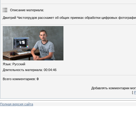
Описание материала
:
Дмитрий Чистопрудов расскажет об общих приемах обработки цифровых фотографи
Язык
: Русский
Длительность материала
: 00:04:46
Всего комментариев
:
0
Добавлять комментарии могу
[
Р
Полная версия сайта