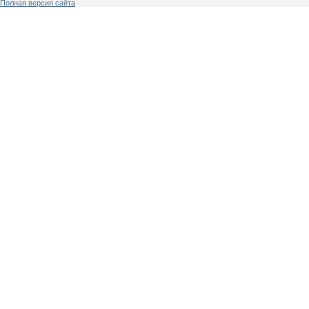
Полная версия сайта