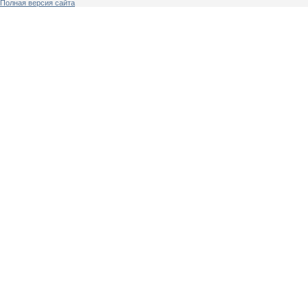
Полная версия сайта