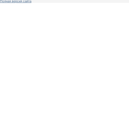
Полная версия сайта