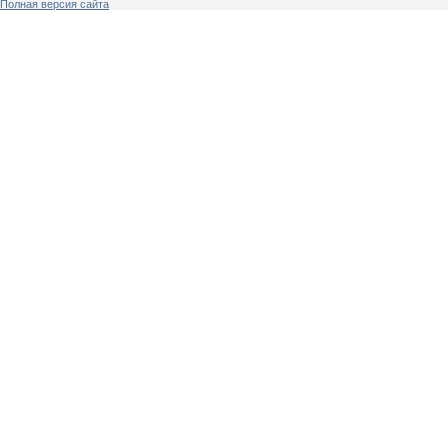
Полная версия сайта