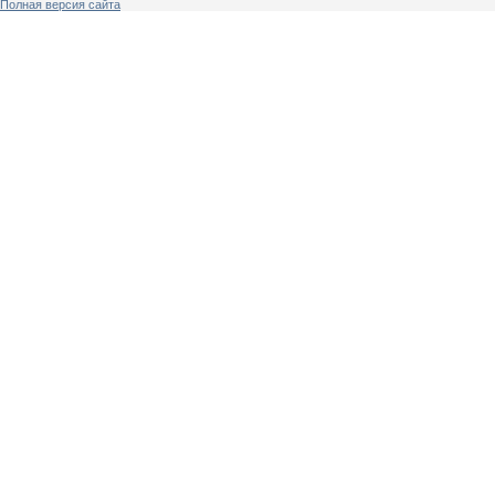
Полная версия сайта