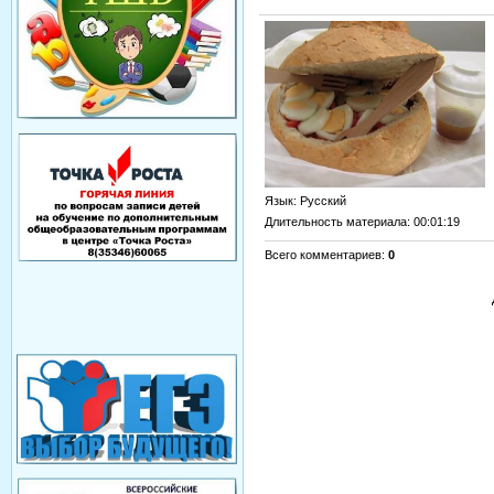
Язык
: Русский
Длительность материала
: 00:01:19
Всего комментариев
:
0