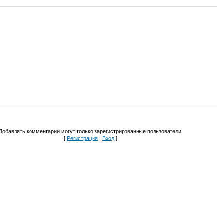
Добавлять комментарии могут только зарегистрированные пользователи.
[
Регистрация
|
Вход
]