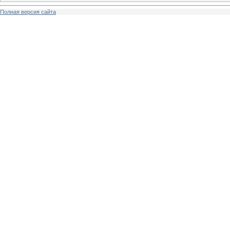
Полная версия сайта