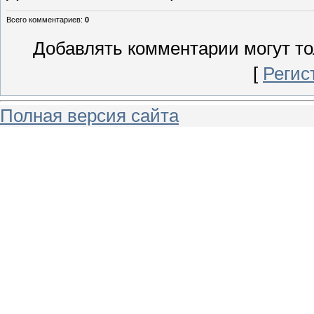
Всего комментариев
:
0
Добавлять комментарии могут то
[
Регис
Полная версия сайта