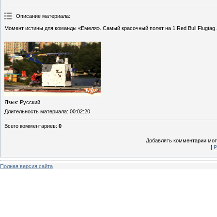
Описание материала
:
Момент истины для команды «Емеля». Самый красочный полет на 1.Red Bull Flugtag 
Язык
: Русский
Длительность материала
: 00:02:20
Всего комментариев
:
0
Добавлять комментарии могу
[
Р
Полная версия сайта