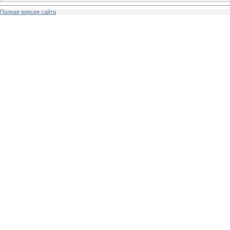
Полная версия сайта