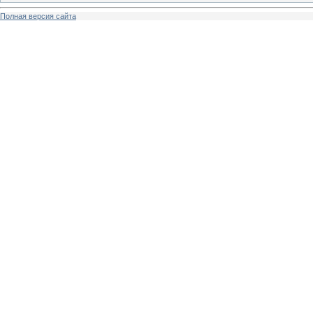
Полная версия сайта