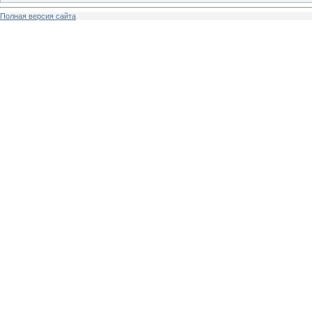
Полная версия сайта