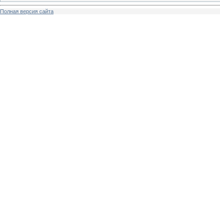
Полная версия сайта