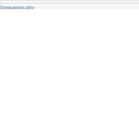
Полная версия сайта