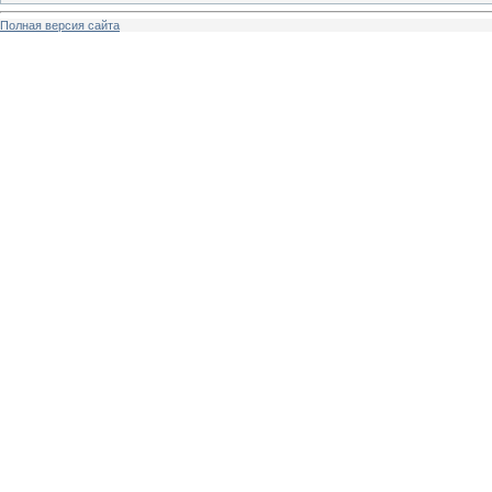
Полная версия сайта