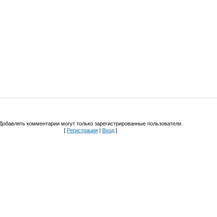
Добавлять комментарии могут только зарегистрированные пользователи.
[
Регистрация
|
Вход
]